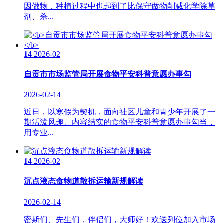
因做物，种植过程中也起到了比保守做物削减化学除草
剂、杀...
14
2026-02
自贡市市场监管局开展食物平安科普意愿办事勾
2026-02-14
近日，以寒假为契机，面向社区儿童和青少年开展了一
期活泼风趣、内容结实的食物平安科普意愿办事勾当，
用专业...
14
2026-02
沉点液态食物道散拆运输新规解读
2026-02-14
密斯们、先生们，伴侣们，大师好！欢送列位加入市场