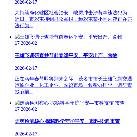
2026-02-17
为持续净化辖区社会治安，峻厉冲击涉黄等违法犯为，
近日，市彩屯接到群众举报，称彩屯某小区内存正在违
法行为...
17
2026-02
王雄飞调研查抄节前春运平安、平安出产、食物
2026-02-17
正在马年春节即将到来之际，茂名市市长王雄飞到交通
运输企业、化工企业、农贸市场、救帮办理坐，调研查
抄节前...
17
2026-02
走药检测核心 探秘科学守护平安—市科技馆 市查
2026-02-17