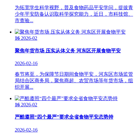
为拓宽学生科学视野，普及食物药品平安学问，提拔青
少年平安防备认识取科学探究能力，近日，市科技馆、
市查验...
16
2026-02
聚焦年货市场 压实从体义务 河东区开展食物平安
2026-02-16
春节将至，为保障节日期间食物平安，河东区市场监管
局结合区商务局，聚焦商超、农贸市场等年货市场，组
织开展...
16
2026-02
严酷遵照“四个最严”要求全省食物平安态势持
2026-02-16