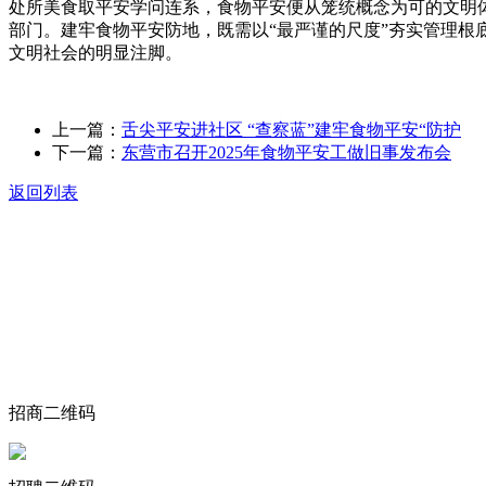
处所美食取平安学问连系，食物平安便从笼统概念为可的文明
部门。建牢食物平安防地，既需以“最严谨的尺度”夯实管理根
文明社会的明显注脚。
上一篇：
舌尖平安进社区 “查察蓝”建牢食物平安“防护
下一篇：
东营市召开2025年食物平安工做旧事发布会
返回列表
关于我们
食品安全动态
食品安全知识
联系我们
招商二维码