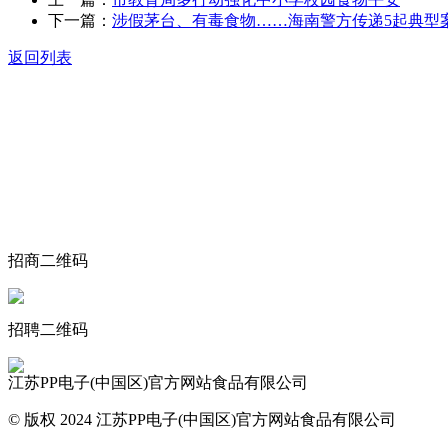
下一篇：
涉假茅台、有毒食物……海南警方传递5起典型
返回列表
关于我们
食品安全动态
食品安全知识
联系我们
招商二维码
招聘二维码
江苏PP电子(中国区)官方网站食品有限公司
© 版权 2024 江苏PP电子(中国区)官方网站食品有限公司